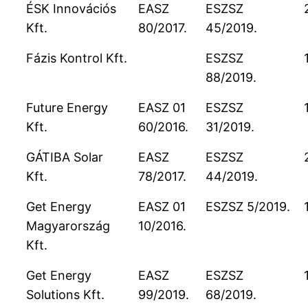
ÉSK Innovációs
EASZ
ESZSZ
Kft.
80/2017.
45/2019.
Fázis Kontrol Kft.
ESZSZ
88/2019.
Future Energy
EASZ 01
ESZSZ
Kft.
60/2016.
31/2019.
GÁTIBA Solar
EASZ
ESZSZ
Kft.
78/2017.
44/2019.
Get Energy
EASZ 01
ESZSZ 5/2019.
Magyarország
10/2016.
Kft.
Get Energy
EASZ
ESZSZ
Solutions Kft.
99/2019.
68/2019.