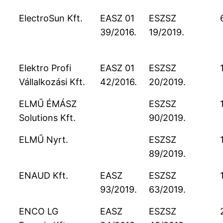
ElectroSun Kft.
EASZ 01
ESZSZ
39/2016.
19/2019.
Elektro Profi
EASZ 01
ESZSZ
Vállalkozási Kft.
42/2016.
20/2019.
ELMŰ ÉMÁSZ
ESZSZ
Solutions Kft.
90/2019.
ELMŰ Nyrt.
ESZSZ
89/2019.
ENAUD Kft.
EASZ
ESZSZ
93/2019.
63/2019.
ENCO LG
EASZ
ESZSZ