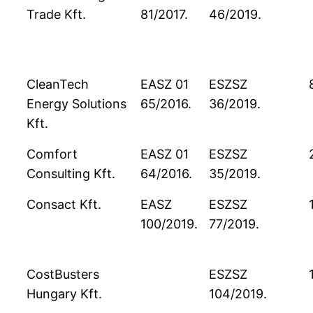
Trade Kft.
81/2017.
46/2019.
CleanTech
EASZ 01
ESZSZ
Energy Solutions
65/2016.
36/2019.
Kft.
Comfort
EASZ 01
ESZSZ
Consulting Kft.
64/2016.
35/2019.
Consact Kft.
EASZ
ESZSZ
100/2019.
77/2019.
CostBusters
ESZSZ
Hungary Kft.
104/2019.