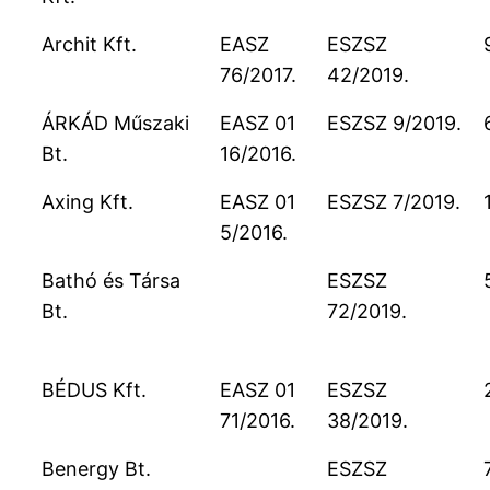
Archit Kft.
EASZ
ESZSZ
76/2017.
42/2019.
ÁRKÁD Műszaki
EASZ 01
ESZSZ 9/2019.
Bt.
16/2016.
Axing Kft.
EASZ 01
ESZSZ 7/2019.
5/2016.
Bathó és Társa
ESZSZ
Bt.
72/2019.
BÉDUS Kft.
EASZ 01
ESZSZ
71/2016.
38/2019.
Benergy Bt.
ESZSZ