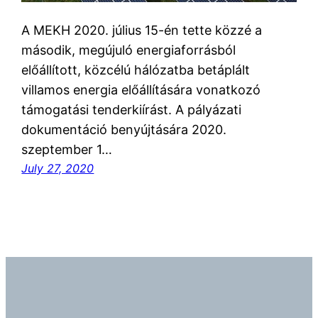
A MEKH 2020. július 15-én tette közzé a
második, megújuló energiaforrásból
előállított, közcélú hálózatba betáplált
villamos energia előállítására vonatkozó
támogatási tenderkiírást. A pályázati
dokumentáció benyújtására 2020.
szeptember 1…
July 27, 2020