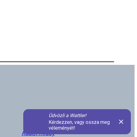
Adat/Privacy