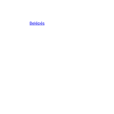
Belépés