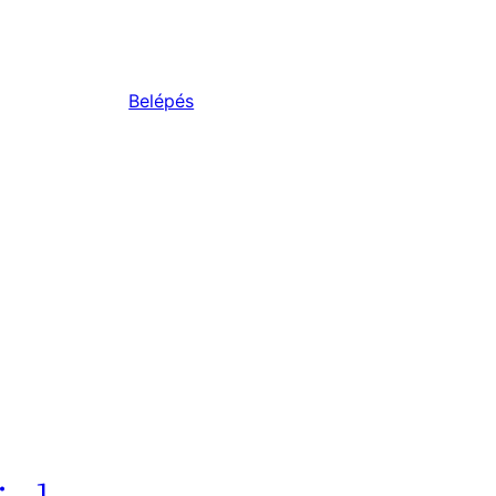
Belépés