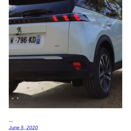
…
June 5, 2020