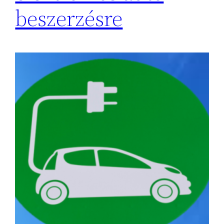
beszerzésre