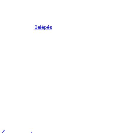
Belépés