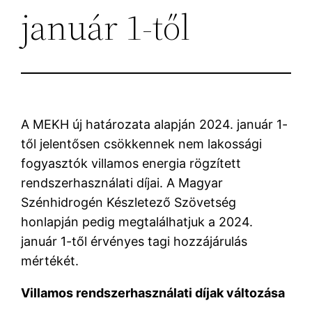
január 1-től
A MEKH új határozata alapján 2024. január 1-
től jelentősen csökkennek nem lakossági
fogyasztók villamos energia rögzített
rendszerhasználati díjai. A Magyar
Szénhidrogén Készletező Szövetség
honlapján pedig megtalálhatjuk a 2024.
január 1-től érvényes tagi hozzájárulás
mértékét.
Villamos rendszerhasználati díjak változása