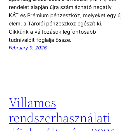
rendelet alapján újra számlázható negatív
KÁT és Prémium pénzeszköz, melyeket egy új
elem, a Tárolói pénzeszköz egészít ki.
Cikkünk a változások legfontosabb
tudnivalóit foglalja össze.
February 9, 2026
Villamos
rendszerhasználati