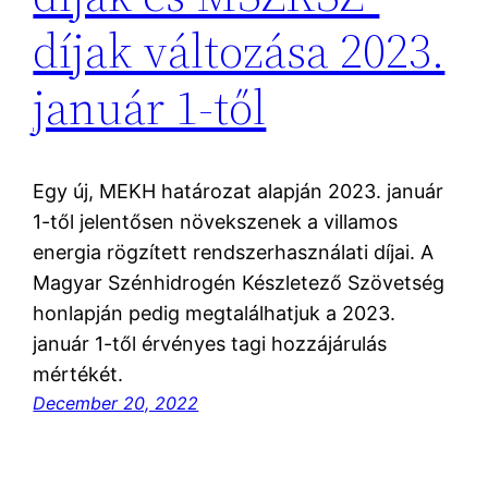
díjak változása 2023.
január 1-től
Egy új, MEKH határozat alapján 2023. január
1-től jelentősen növekszenek a villamos
energia rögzített rendszerhasználati díjai. A
Magyar Szénhidrogén Készletező Szövetség
honlapján pedig megtalálhatjuk a 2023.
január 1-től érvényes tagi hozzájárulás
mértékét.
December 20, 2022