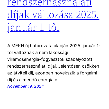
rendszerhasználati
díjak változása 2025.
január 1-től
A MEKH új határozata alapján 2025. január 1-
től változnak a nem lakossági
villamosenergia-fogyasztók szabályozott
rendszerhasználati díjai. Jelentősen csökken
az átviteli díj, azonban növekszik a forgalmi
díj és a meddő energia díj.
November 19, 2024