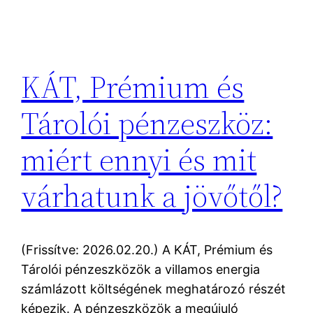
KÁT, Prémium és
Tárolói pénzeszköz:
miért ennyi és mit
várhatunk a jövőtől?
(Frissítve: 2026.02.20.) A KÁT, Prémium és
Tárolói pénzeszközök a villamos energia
számlázott költségének meghatározó részét
képezik. A pénzeszközök a megújuló