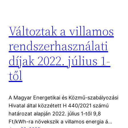
Változtak a villamos
rendszerhasználati
díjak 2022. július 1-
től
A Magyar Energetikai és Közmű-szabályozási
Hivatal által közzétett H 440/2021 számú
határozat alapján 2022. július 1-től 9,8
Ft/kWh-ra növekszik a villamos energia á…