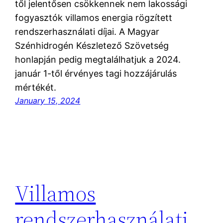
től jelentősen csökkennek nem lakossági
fogyasztók villamos energia rögzített
rendszerhasználati díjai. A Magyar
Szénhidrogén Készletező Szövetség
honlapján pedig megtalálhatjuk a 2024.
január 1-től érvényes tagi hozzájárulás
mértékét.
January 15, 2024
Villamos
rendszerhasználati