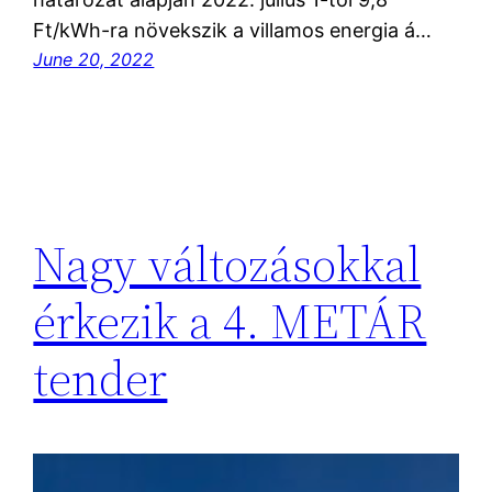
Ft/kWh-ra növekszik a villamos energia á…
June 20, 2022
Nagy változásokkal
érkezik a 4. METÁR
tender