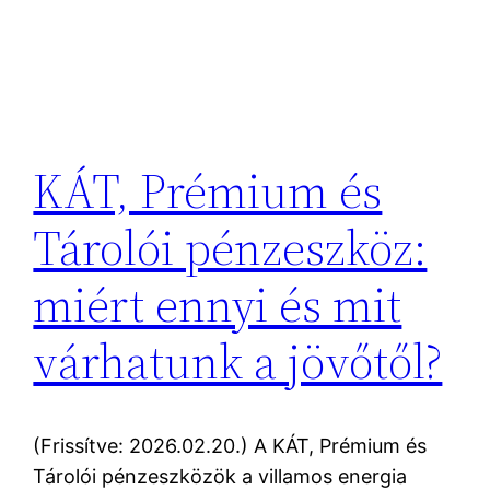
KÁT, Prémium és
Tárolói pénzeszköz:
miért ennyi és mit
várhatunk a jövőtől?
(Frissítve: 2026.02.20.) A KÁT, Prémium és
Tárolói pénzeszközök a villamos energia