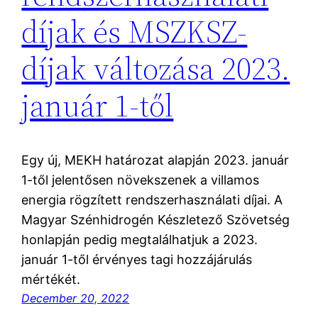
díjak és MSZKSZ-
díjak változása 2023.
január 1-től
Egy új, MEKH határozat alapján 2023. január
1-től jelentősen növekszenek a villamos
energia rögzített rendszerhasználati díjai. A
Magyar Szénhidrogén Készletező Szövetség
honlapján pedig megtalálhatjuk a 2023.
január 1-től érvényes tagi hozzájárulás
mértékét.
December 20, 2022