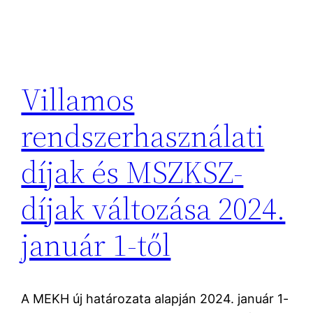
Villamos
rendszerhasználati
díjak és MSZKSZ-
díjak változása 2024.
január 1-től
A MEKH új határozata alapján 2024. január 1-