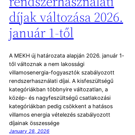
rendszerhasználati
díjak változása 2026.
január 1-től
A MEKH új határozata alapján 2026. január 1-
től változnak a nem lakossági
villamosenergia-fogyasztók szabályozott
rendszerhasználati díjai. A kisfeszültségű
kategóriákban többnyire változatlan, a
közép- és nagyfeszültségű csatlakozási
kategóriákban pedig csökkent a hatásos
villamos energia vételezés szabályozott
díjainak összessége
January 28, 2026