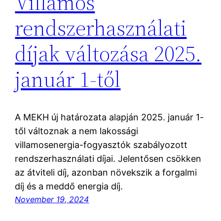
Villamos
rendszerhasználati
díjak változása 2025.
január 1-től
A MEKH új határozata alapján 2025. január 1-
től változnak a nem lakossági
villamosenergia-fogyasztók szabályozott
rendszerhasználati díjai. Jelentősen csökken
az átviteli díj, azonban növekszik a forgalmi
díj és a meddő energia díj.
November 19, 2024