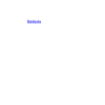
Belépés