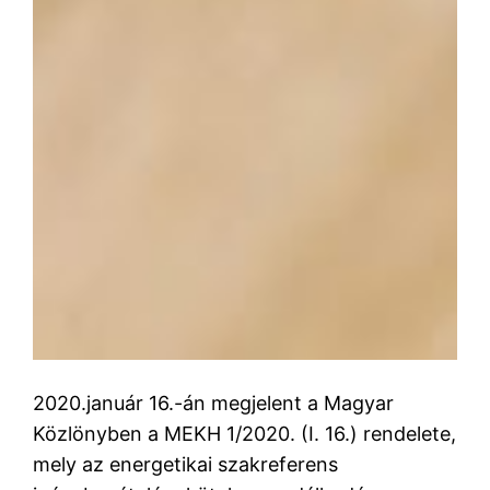
2020.január 16.-án megjelent a Magyar
Közlönyben a MEKH 1/2020. (I. 16.) rendelete,
mely az energetikai szakreferens