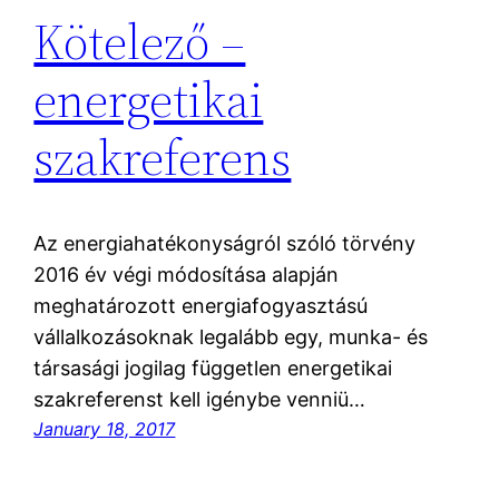
Kötelező –
energetikai
szakreferens
Az energiahatékonyságról szóló törvény
2016 év végi módosítása alapján
meghatározott energiafogyasztású
vállalkozásoknak legalább egy, munka- és
társasági jogilag független energetikai
szakreferenst kell igénybe venniü…
January 18, 2017