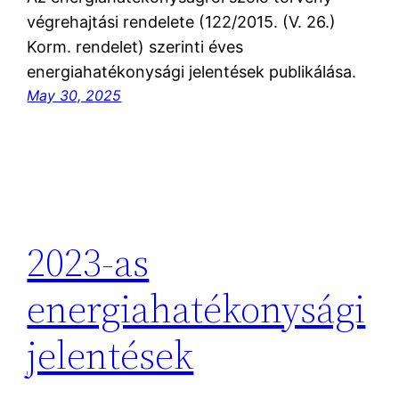
végrehajtási rendelete (122/2015. (V. 26.)
Korm. rendelet) szerinti éves
energiahatékonysági jelentések publikálása.
May 30, 2025
2023-as
energiahatékonysági
jelentések