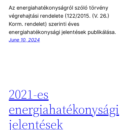
Az energiahatékonyságról szóló törvény
végrehajtási rendelete (122/2015. (V. 26.)
Korm. rendelet) szerinti éves
energiahatékonysági jelentések publikálása.
June 10, 2024
2021-es
energiahatékonysági
jelentések