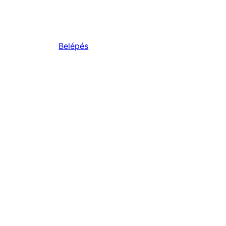
Belépés