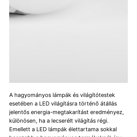
A hagyományos lámpák és világítótestek
esetében a LED világításra történő átállás
jelentős energia-megtakarítást eredményez,
különösen, ha a lecserélt világítás régi.
Emellett a LED lámpák élettartama sokkal