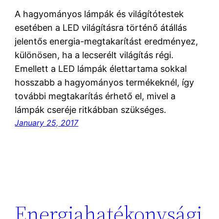
A hagyományos lámpák és világítótestek
esetében a LED világításra történő átállás
jelentős energia-megtakarítást eredményez,
különösen, ha a lecserélt világítás régi.
Emellett a LED lámpák élettartama sokkal
hosszabb a hagyományos termékeknél, így
további megtakarítás érhető el, mivel a
lámpák cseréje ritkábban szükséges.
January 25, 2017
Energiahatékonysági