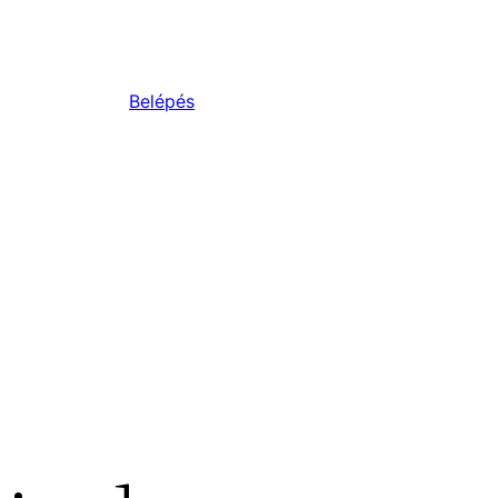
Belépés