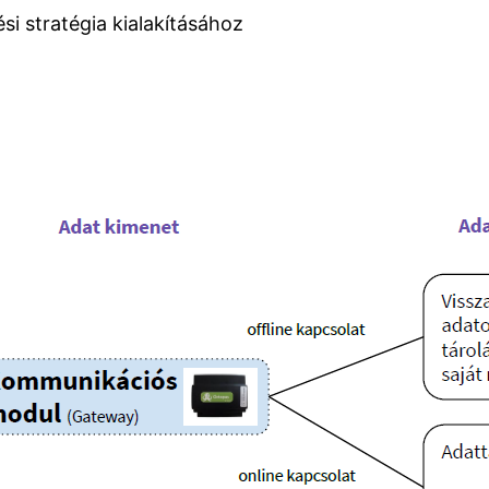
si stratégia kialakításához