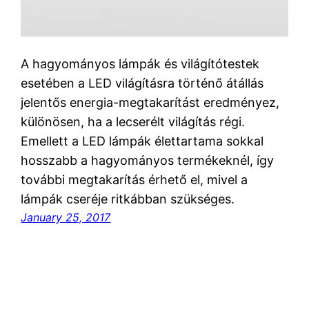
A hagyományos lámpák és világítótestek
esetében a LED világításra történő átállás
jelentős energia-megtakarítást eredményez,
különösen, ha a lecserélt világítás régi.
Emellett a LED lámpák élettartama sokkal
hosszabb a hagyományos termékeknél, így
további megtakarítás érhető el, mivel a
lámpák cseréje ritkábban szükséges.
January 25, 2017