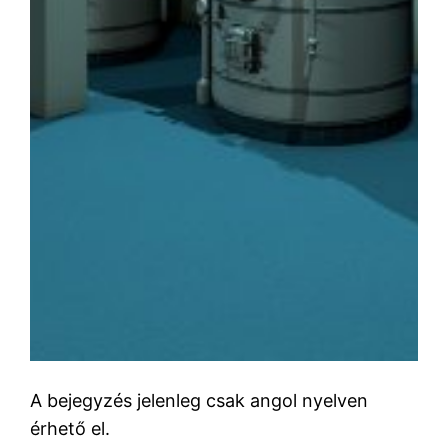
A bejegyzés jelenleg csak angol nyelven
érhető el.