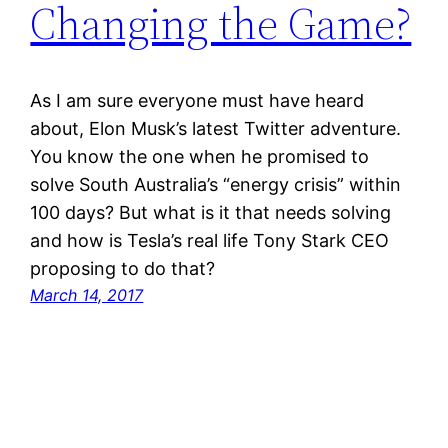
Changing the Game?
As I am sure everyone must have heard
about, Elon Musk’s latest Twitter adventure.
You know the one when he promised to
solve South Australia’s “energy crisis” within
100 days? But what is it that needs solving
and how is Tesla’s real life Tony Stark CEO
proposing to do that?
March 14, 2017