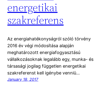
energetikai
szakreferens
Az energiahatékonyságról szóló törvény
2016 év végi módosítása alapján
meghatározott energiafogyasztású
vállalkozásoknak legalább egy, munka- és
társasági jogilag független energetikai
szakreferenst kell igénybe venniü…
January 18, 2017