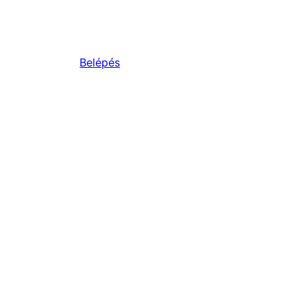
Belépés