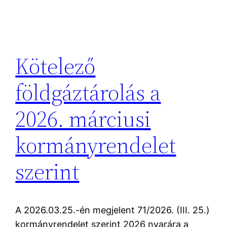
Kötelező
földgáztárolás a
2026. márciusi
kormányrendelet
szerint
A 2026.03.25.-én megjelent 71/2026. (III. 25.)
kormányrendelet szerint 2026 nyarára a