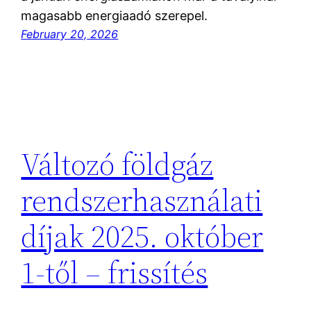
magasabb energiaadó szerepel.
February 20, 2026
Változó földgáz
rendszerhasználati
díjak 2025. október
1-től – frissítés