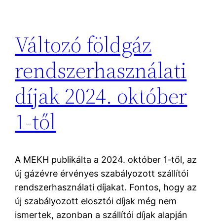
Változó földgáz
rendszerhasználati
díjak 2024. október
1-től
A MEKH publikálta a 2024. október 1-től, az
új gázévre érvényes szabályozott szállítói
rendszerhasználati díjakat. Fontos, hogy az
új szabályozott elosztói díjak még nem
ismertek, azonban a szállítói díjak alapján