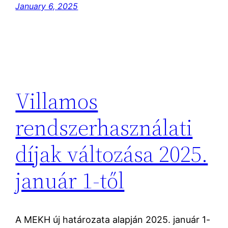
January 6, 2025
Villamos
rendszerhasználati
díjak változása 2025.
január 1-től
A MEKH új határozata alapján 2025. január 1-