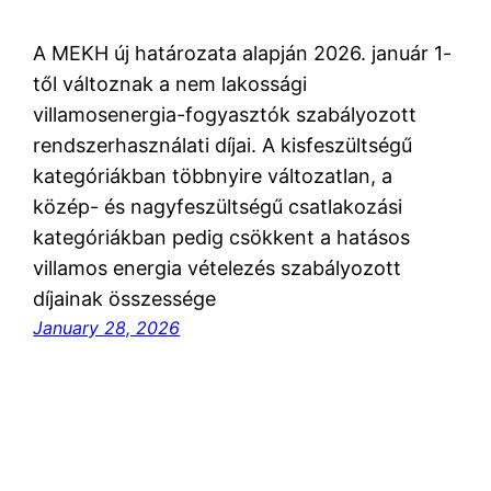
A MEKH új határozata alapján 2026. január 1-
től változnak a nem lakossági
villamosenergia-fogyasztók szabályozott
rendszerhasználati díjai. A kisfeszültségű
kategóriákban többnyire változatlan, a
közép- és nagyfeszültségű csatlakozási
kategóriákban pedig csökkent a hatásos
villamos energia vételezés szabályozott
díjainak összessége
January 28, 2026