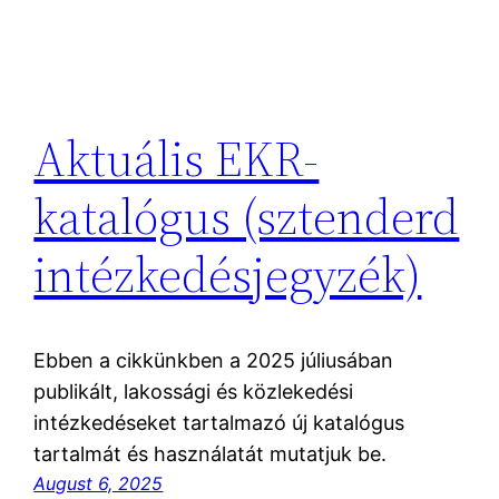
Aktuális EKR-
katalógus (sztenderd
intézkedésjegyzék)
Ebben a cikkünkben a 2025 júliusában
publikált, lakossági és közlekedési
intézkedéseket tartalmazó új katalógus
tartalmát és használatát mutatjuk be.
August 6, 2025