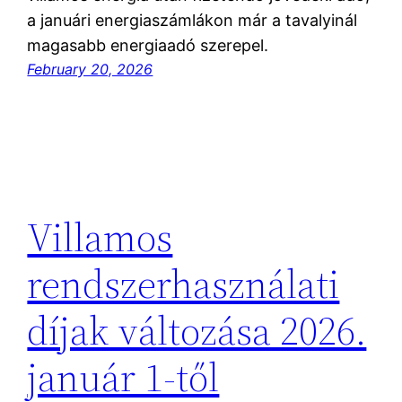
a januári energiaszámlákon már a tavalyinál
magasabb energiaadó szerepel.
February 20, 2026
Villamos
rendszerhasználati
díjak változása 2026.
január 1-től