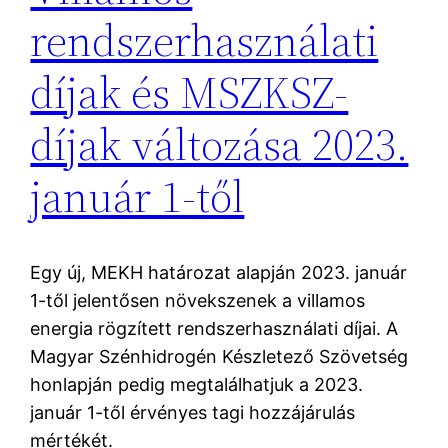
rendszerhasználati
díjak és MSZKSZ-
díjak változása 2023.
január 1-től
Egy új, MEKH határozat alapján 2023. január
1-től jelentősen növekszenek a villamos
energia rögzített rendszerhasználati díjai. A
Magyar Szénhidrogén Készletező Szövetség
honlapján pedig megtalálhatjuk a 2023.
január 1-től érvényes tagi hozzájárulás
mértékét.