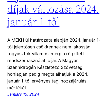
díjak változása 2024.
január 1-től
A MEKH új határozata alapján 2024. január 1-
től jelentősen csökkennek nem lakossági
fogyasztók villamos energia rögzített
rendszerhasználati díjai. A Magyar
Szénhidrogén Készletező Szövetség
honlapján pedig megtalálhatjuk a 2024.
január 1-től érvényes tagi hozzájárulás
mértékét.
January 15, 2024