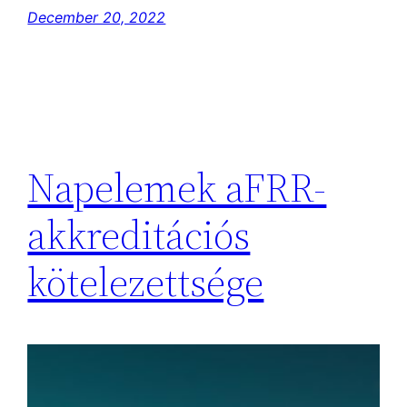
December 20, 2022
Napelemek aFRR-
akkreditációs
kötelezettsége