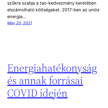
szűkre szabja a tao-kedvezmény keretében
elszámolható költségeket. 2017-ben az uniós
energia…
May 20, 2021
Energiahatékonyság
és annak forrásai
COVID idején