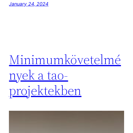
January 24, 2024
Minimumkövetelmé
nyek a tao-
projektekben